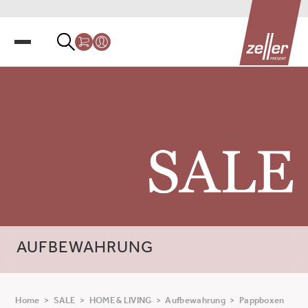
AUFBEWAHRUNG
Home
>
SALE
>
HOME & LIVING
>
Aufbewahrung
>
Pappboxen