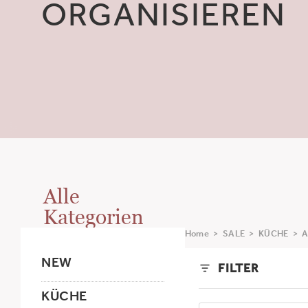
ORGANISIEREN
Alle
Kategorien
Home
>
SALE
>
KÜCHE
>
A
NEW
FILTER
KÜCHE