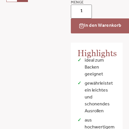
MENGE
In den Warenkorb
Highlights
ideal zum
Backen
geeignet
gewährleistet
ein leichtes
und
schonendes
Ausrollen
aus
hochwertigem