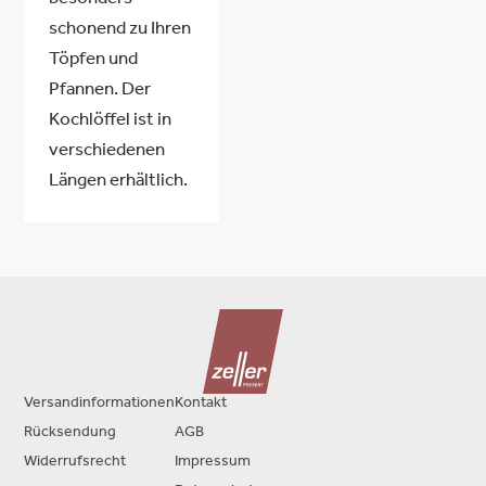
besonders
schonend zu Ihren
Töpfen und
Pfannen. Der
Kochlöffel ist in
verschiedenen
Längen erhältlich.
Versandinformationen
Kontakt
Rücksendung
AGB
Widerrufsrecht
Impressum