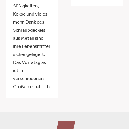
Süßigkeiten,
Kekse und vieles
mehr. Dank des
Schraubdeckels
aus Metall sind
Ihre Lebensmittel
sicher gelagert.
Das Vorratsglas
ist in
verschiedenen
Größen erhältlich.