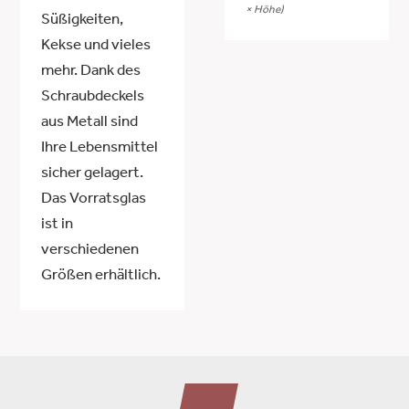
× Höhe)
Süßigkeiten,
Kekse und vieles
mehr. Dank des
Schraubdeckels
aus Metall sind
Ihre Lebensmittel
sicher gelagert.
Das Vorratsglas
ist in
verschiedenen
Größen erhältlich.