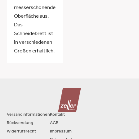
messerschonende
Oberfläche aus.
Das
Schneidebrett ist
in verschiedenen
Größen erhältlich.
Versandinformationen
Kontakt
Rücksendung
AGB
Widerrufsrecht
Impressum