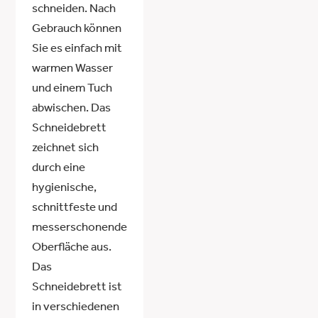
schneiden. Nach
Gebrauch können
Sie es einfach mit
warmen Wasser
und einem Tuch
abwischen. Das
Schneidebrett
zeichnet sich
durch eine
hygienische,
schnittfeste und
messerschonende
Oberfläche aus.
Das
Schneidebrett ist
in verschiedenen