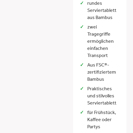
rundes
Serviertablett
aus Bambus
zwei
Tragegriffe
ermöglichen
einfachen
Transport
Aus FSC®-
zertifiziertem
Bambus
Praktisches
und stilvolles
Serviertablett
für Frühstück,
Kaffee oder
Partys