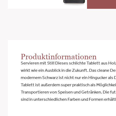
Produktinformationen
Servieren mit Stil! Dieses schlichte Tablett aus Ho
wirkt wie ein Ausblick in die Zukunft. Das cleane D
modernem Schwarz ist nicht nur ein Hingucker als
Tablett ist außerdem super praktisch als Möglichke
Transportieren von Speisen und Getränken. Die fut
sind in unterschiedlichen Farben und Formen erhältl