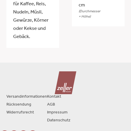
für Kaffee, Reis,
cm
(Durchmesser
Nudeln, Müsli,
× Höhe)
Gewürze, Körner
oder Kekse und
Gebäck.
Versandinformationen
Kontakt
Rücksendung
AGB
Widerrufsrecht
Impressum
Datenschutz