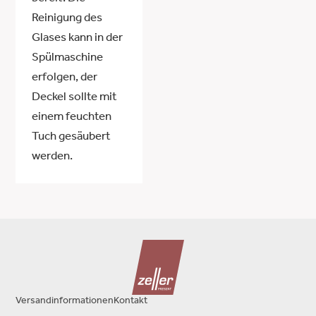
Reinigung des
Glases kann in der
Spülmaschine
erfolgen, der
Deckel sollte mit
einem feuchten
Tuch gesäubert
werden.
Versandinformationen
Kontakt