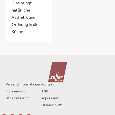
Glas bringt
natürliche
Ästhetik und
Ordnung in die
Küche.
Versandinformationen
Kontakt
Rücksendung
AGB
Widerrufsrecht
Impressum
Datenschutz